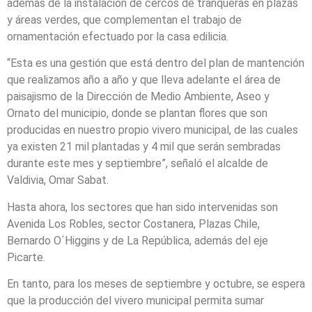
además de la instalación de cercos de tranqueras en plazas
y áreas verdes, que complementan el trabajo de
ornamentación efectuado por la casa edilicia.
“Esta es una gestión que está dentro del plan de mantención
que realizamos año a año y que lleva adelante el área de
paisajismo de la Dirección de Medio Ambiente, Aseo y
Ornato del municipio, donde se plantan flores que son
producidas en nuestro propio vivero municipal, de las cuales
ya existen 21 mil plantadas y 4 mil que serán sembradas
durante este mes y septiembre”, señaló el alcalde de
Valdivia, Omar Sabat.
Hasta ahora, los sectores que han sido intervenidas son
Avenida Los Robles, sector Costanera, Plazas Chile,
Bernardo O´Higgins y de La República, además del eje
Picarte.
En tanto, para los meses de septiembre y octubre, se espera
que la producción del vivero municipal permita sumar