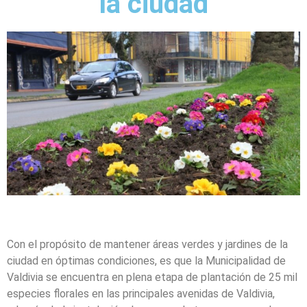
la ciudad
Con el propósito de mantener áreas verdes y jardines de la
ciudad en óptimas condiciones, es que la Municipalidad de
Valdivia se encuentra en plena etapa de plantación de 25 mil
especies florales en las principales avenidas de Valdivia,