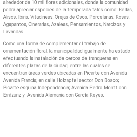
alrededor de 10 mil flores adicionales, donde la comunidad
podrá apreciar especies de la temporada tales como: Bellas,
Alisos, Ibiris, Vitadineas, Orejas de Osos, Porcelanas, Rosas,
Agapantos, Cinerarias, Azaleas, Pensamientos, Narcizos y
Lavandas.
Como una forma de complementar el trabajo de
ornamentación floral, la municipalidad igualmente ha estado
efectuando la instalación de cercos de tranqueras en
diferentes plazas de la ciudad, entre las cuales se
encuentran áreas verdes ubicadas en Picarte con Avenida
Avenida Francia; en calle Holzapfel sector Don Bosco;
Picarte esquina Independencia; Avenida Pedro Montt con
Errázuriz y Avenida Alemania con García Reyes.