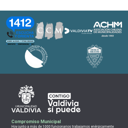
Compromiso Municipal
Hoy junto a más de 1000 funcionarios trabajamos enérgicamente