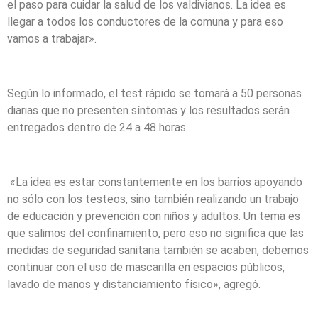
el paso para cuidar la salud de los valdivianos. La idea es
llegar a todos los conductores de la comuna y para eso
vamos a trabajar».
Según lo informado, el test rápido se tomará a 50 personas
diarias que no presenten síntomas y los resultados serán
entregados dentro de 24 a 48 horas.
«La idea es estar constantemente en los barrios apoyando
no sólo con los testeos, sino también realizando un trabajo
de educación y prevención con niños y adultos. Un tema es
que salimos del confinamiento, pero eso no significa que las
medidas de seguridad sanitaria también se acaben, debemos
continuar con el uso de mascarilla en espacios públicos,
lavado de manos y distanciamiento físico», agregó.