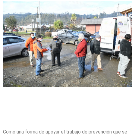
Como una forma de apoyar el trabajo de prevención que se