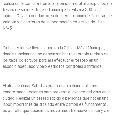
realiza en la comuna frente a la pandemia, el municipio local a
través de su área de salud municipal, realizará 300 test
rápidos Covid a conductores de la Asociación de Taxistas de
Valdivia y a choferes de la locomoción colectiva de línea
Nº45.
Dicha acción se lleva a cabo en la Clínica Móvil Municipal,
donde funcionarios se desplazan hasta el propio recinto de
los taxis colectivos para así efectuar el testeo en un
espacio adecuado y bajo estrictos controles sanitarios.
El alcalde Omar Sabat expresó que «a diario estamos
concretando acciones para prevenir el avance del virus en la
ciudad. Realizar un testeo rápido a personas que hacen una
labor importante de traslado entre barrios es fundamental,
es por ello que decidimos mover nuestra nueva clínica y dar