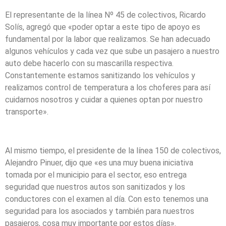
El representante de la línea Nº 45 de colectivos, Ricardo
Solís, agregó que «poder optar a este tipo de apoyo es
fundamental por la labor que realizamos. Se han adecuado
algunos vehículos y cada vez que sube un pasajero a nuestro
auto debe hacerlo con su mascarilla respectiva.
Constantemente estamos sanitizando los vehículos y
realizamos control de temperatura a los choferes para así
cuidarnos nosotros y cuidar a quienes optan por nuestro
transporte».
Al mismo tiempo, el presidente de la línea 150 de colectivos,
Alejandro Pinuer, dijo que «es una muy buena iniciativa
tomada por el municipio para el sector, eso entrega
seguridad que nuestros autos son sanitizados y los
conductores con el examen al día. Con esto tenemos una
seguridad para los asociados y también para nuestros
pasajeros, cosa muy importante por estos días».