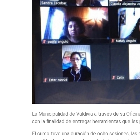
La Municipalidad de Valdivia a través de su Oficina
con la finalidad de entregar herramientas que les
El curso tuvo una duración de ocho sesiones, las