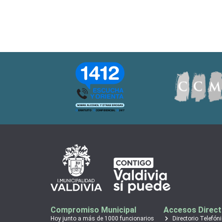
Compromiso Municipal
Accesos Direc
Hoy junto a más de 1000 funcionarios
Directorio Telefón