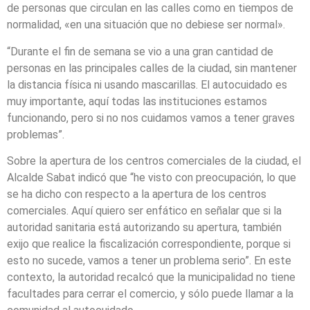
de personas que circulan en las calles como en tiempos de
normalidad, «en una situación que no debiese ser normal».
“Durante el fin de semana se vio a una gran cantidad de
personas en las principales calles de la ciudad, sin mantener
la distancia física ni usando mascarillas. El autocuidado es
muy importante, aquí todas las instituciones estamos
funcionando, pero si no nos cuidamos vamos a tener graves
problemas”.
Sobre la apertura de los centros comerciales de la ciudad, el
Alcalde Sabat indicó que “he visto con preocupación, lo que
se ha dicho con respecto a la apertura de los centros
comerciales. Aquí quiero ser enfático en señalar que si la
autoridad sanitaria está autorizando su apertura, también
exijo que realice la fiscalización correspondiente, porque si
esto no sucede, vamos a tener un problema serio”. En este
contexto, la autoridad recalcó que la municipalidad no tiene
facultades para cerrar el comercio, y sólo puede llamar a la