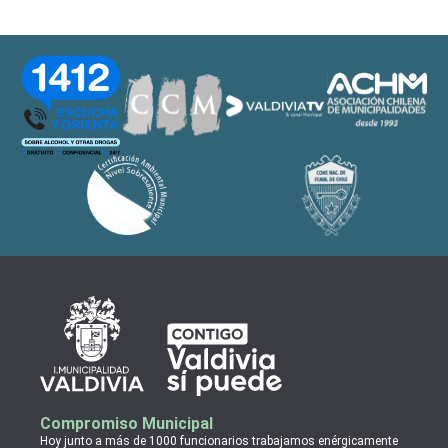
Compromiso Municipal
Hoy junto a más de 1000 funcionarios trabajamos enérgicamente