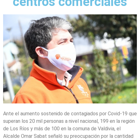
centros comerciales
Ante el aumento sostenido de contagiados por Covid-19 que
superan los 20 mil personas a nivel nacional, 199 en la región
de Los Ríos y más de 100 en la comuna de Valdivia, el
Alcalde Omar Sabat señaló su preocupación por la cantidad