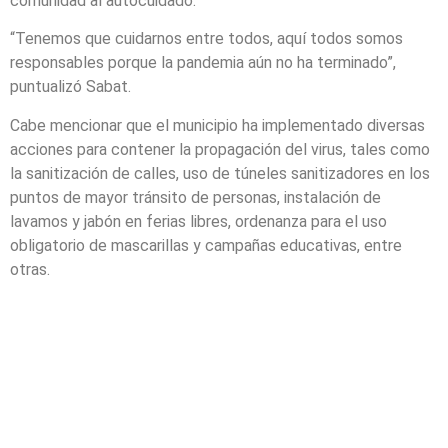
comunidad al autocuidado.
“Tenemos que cuidarnos entre todos, aquí todos somos
responsables porque la pandemia aún no ha terminado”,
puntualizó Sabat.
Cabe mencionar que el municipio ha implementado diversas
acciones para contener la propagación del virus, tales como
la sanitización de calles, uso de túneles sanitizadores en los
puntos de mayor tránsito de personas, instalación de
lavamos y jabón en ferias libres, ordenanza para el uso
obligatorio de mascarillas y campañas educativas, entre
otras.