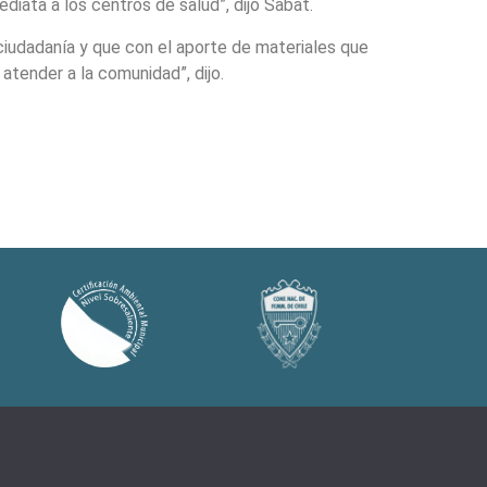
diata a los centros de salud”, dijo Sabat.
iudadanía y que con el aporte de materiales que
atender a la comunidad”, dijo.