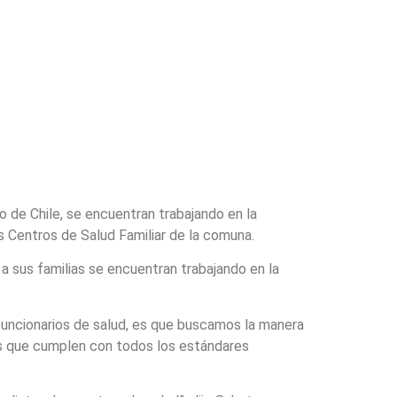
to de Chile, se encuentran trabajando en la
los Centros de Salud Familiar de la comuna.
 a sus familias se encuentran trabajando en la
funcionarios de salud, es que buscamos la manera
las que cumplen con todos los estándares