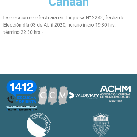
Canaan
La elección se efectuará en Turquesa N° 2243, fecha de
Elección día 03 de Abril 2020, horario inicio 19:30 hrs.
término 22:30 hrs.-