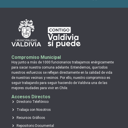
Compromiso Municipal
Hoy junto a más de 1000 funcionarios trabajamos enérgicamente
para sacar nuestra comuna adelante. Entendemos, que todos
nuestros esfuerzos se reflejan directamente en la calidad de vida
de nuestras vecinas y vecinos. Por ello, nuestro compromiso es
seguir trabajando para seguir haciendo de Valdivia una de las
mejores ciudades para vivir en Chile.
Accesos Directos
Directorio Telefónico
Trabaja con Nosotros
Recursos Gráficos
Repositorio Documental