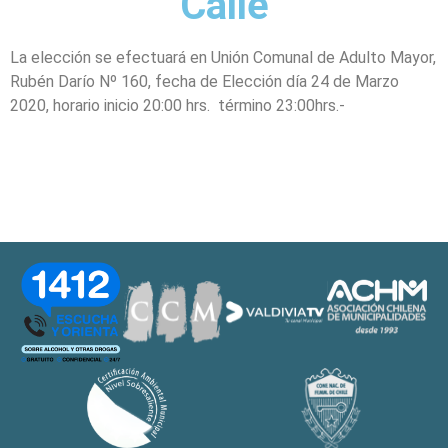
Calle
La elección se efectuará en Unión Comunal de Adulto Mayor,
Rubén Darío Nº 160, fecha de Elección día 24 de Marzo
2020, horario inicio 20:00 hrs. término 23:00hrs.-