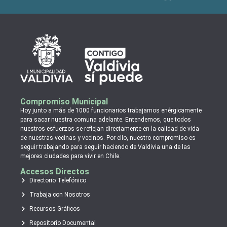
Compromiso Municipal
Hoy junto a más de 1000 funcionarios trabajamos enérgicamente
para sacar nuestra comuna adelante. Entendemos, que todos
nuestros esfuerzos se reflejan directamente en la calidad de vida
de nuestras vecinas y vecinos. Por ello, nuestro compromiso es
seguir trabajando para seguir haciendo de Valdivia una de las
mejores ciudades para vivir en Chile.
Accesos Directos
Directorio Telefónico
Trabaja con Nosotros
Recursos Gráficos
Repositorio Documental