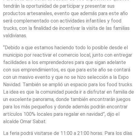
tendrán la oportunidad de participar y presentar sus
productos artesanales, evento que además para este año
será complementado con actividades infantiles y food
trucks, con la finalidad de incentivar la visita de las familias
valdivianas.
“Debido a que estamos haciendo todo lo posible desde el
municipio por reactivar el comercio local, junto con entregar
facilidades a los emprendedores para que sigan adelante
con sus emprendimientos, es que para este año se contará
con un masivo evento y que no se hizo selección a la Expo
Navidad. También se amplió un espacio para los food trucks.
La idea es que la comunidad pueda ir a disfrutar en familia de
un excelente panorama, donde también encontrarán juegos
para los más pequeños y donde además podrán encontrar
artículos 100% locales para regalar en navidad”, dijo el
alcalde Omar Sabat.
La feria podrá visitarse de 11:00 a 21:00 horas. Para los días