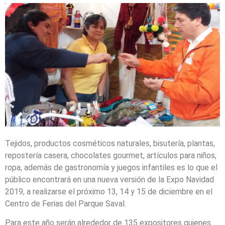
Tejidos, productos cosméticos naturales, bisutería, plantas,
repostería casera, chocolates gourmet, artículos para niños,
ropa, además de gastronomía y juegos infantiles es lo que el
público encontrará en una nueva versión de la Expo Navidad
2019, a realizarse el próximo 13, 14 y 15 de diciembre en el
Centro de Ferias del Parque Saval.
Para este año serán alrededor de 135 expositores quienes