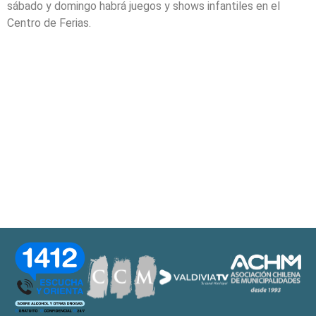
sábado y domingo habrá juegos y shows infantiles en el
Centro de Ferias.