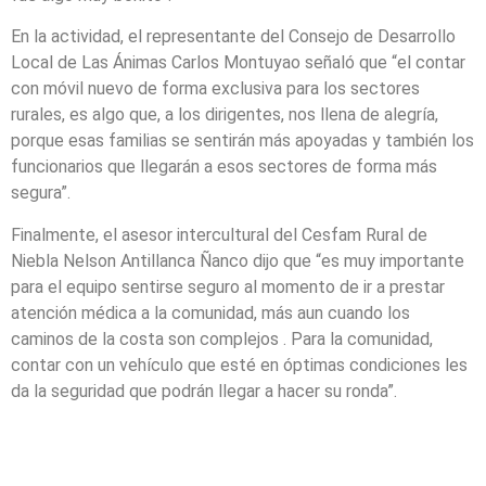
En la actividad, el representante del Consejo de Desarrollo
Local de Las Ánimas Carlos Montuyao señaló que “el contar
con móvil nuevo de forma exclusiva para los sectores
rurales, es algo que, a los dirigentes, nos llena de alegría,
porque esas familias se sentirán más apoyadas y también los
funcionarios que llegarán a esos sectores de forma más
segura”.
Finalmente, el asesor intercultural del Cesfam Rural de
Niebla Nelson Antillanca Ñanco dijo que “es muy importante
para el equipo sentirse seguro al momento de ir a prestar
atención médica a la comunidad, más aun cuando los
caminos de la costa son complejos . Para la comunidad,
contar con un vehículo que esté en óptimas condiciones les
da la seguridad que podrán llegar a hacer su ronda”.