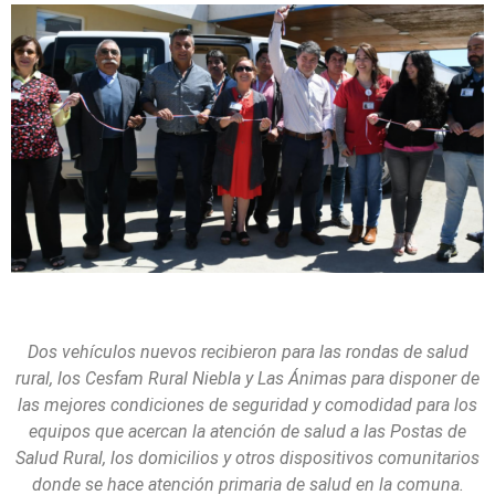
Dos vehículos nuevos recibieron para las rondas de salud
rural, los Cesfam Rural Niebla y Las Ánimas para disponer de
las mejores condiciones de seguridad y comodidad para los
equipos que acercan la atención de salud a las Postas de
Salud Rural, los domicilios y otros dispositivos comunitarios
donde se hace atención primaria de salud en la comuna.