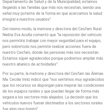
Departamento de Salud y de la Municipalidad, estamos
llegando a las familias que más nos necesitan, siendo una
señal muy potente de la forma en que acercamos la salud
integral a nuestros usuarios”.
Del mismo modo, la matrona y directora del Cesfam Rural
Niebla Eva Acuña comentó que “la reposición del vehículo
nos permitirá trabajar con mayor seguridad para el equipo,
pero sobretodo nos permite realizar acciones fuera de
nuestro Cesfam, donde las personas más nos necesitan.
Estamos súper agradecidos porque podremos ampliar más
nuestro abanico de actividades”.
Por su parte, la matrona y directora del Cesfam las Ánimas
Ma. Cecilia Veliz indicó que “nos sentimos muy agradecidos
que los recursos se dispongan para mejorar las condiciones
de los equipos rurales y que puedan llegar de forma más
segura a los sectores más alejados. La decisión que los
vehículos nuevos fueran destinados a los sectores rurales
fue algo muy bonito”.