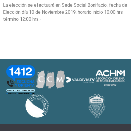
La elección se efectuará en Sede Social Bonifacio, fecha de
Elección día 10 de Noviembre 2019, horario inicio 10:00 hrs
término 12:00 hrs.-