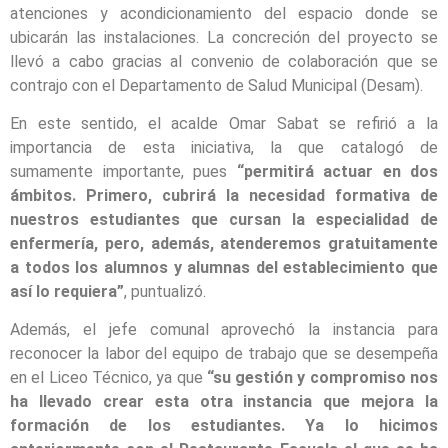
atenciones y acondicionamiento del espacio donde se
ubicarán las instalaciones. La concreción del proyecto se
llevó a cabo gracias al convenio de colaboración que se
contrajo con el Departamento de Salud Municipal (Desam).
En este sentido, el acalde Omar Sabat se refirió a la
importancia de esta iniciativa, la que catalogó de
sumamente importante, pues
“permitirá actuar en dos
ámbitos. Primero, cubrirá la necesidad formativa de
nuestros estudiantes que cursan la especialidad de
enfermería, pero, además, atenderemos gratuitamente
a todos los alumnos y alumnas del establecimiento que
así lo requiera”
, puntualizó.
Además, el jefe comunal aprovechó la instancia para
reconocer la labor del equipo de trabajo que se desempeña
en el Liceo Técnico, ya que
“su gestión y compromiso nos
ha llevado crear esta otra instancia que mejora la
formación de los estudiantes. Ya lo hicimos