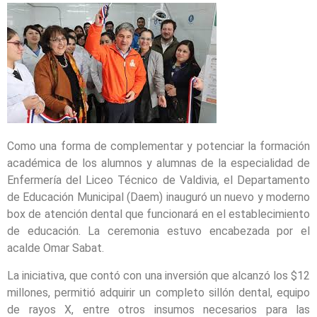
Como una forma de complementar y potenciar la formación
académica de los alumnos y alumnas de la especialidad de
Enfermería del Liceo Técnico de Valdivia, el Departamento
de Educación Municipal (Daem) inauguró un nuevo y moderno
box de atención dental que funcionará en el establecimiento
de educación. La ceremonia estuvo encabezada por el
acalde Omar Sabat.
La iniciativa, que contó con una inversión que alcanzó los $12
millones, permitió adquirir un completo sillón dental, equipo
de rayos X, entre otros insumos necesarios para las