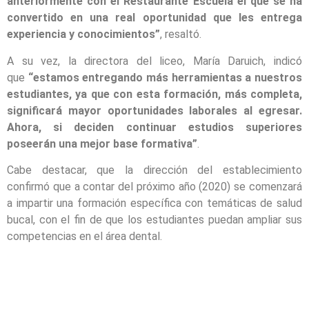
anteriormente con el Restaurante Escuela el que se ha
convertido en una real oportunidad que les entrega
experiencia y conocimientos”
, resaltó.
A su vez, la directora del liceo, María Daruich, indicó
que
“estamos entregando más herramientas a nuestros
estudiantes, ya que con esta formación, más completa,
significará mayor oportunidades laborales al egresar.
Ahora, si deciden continuar estudios superiores
poseerán una mejor base formativa”
.
Cabe destacar, que la dirección del establecimiento
confirmó que a contar del próximo año (2020) se comenzará
a impartir una formación específica con temáticas de salud
bucal, con el fin de que los estudiantes puedan ampliar sus
competencias en el área dental.