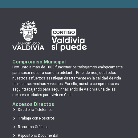
Compromiso Municipal
Hoy junto a más de 1000 funcionarios trabajamos enérgicamente
para sacar nuestra comuna adelante. Entendemos, que todos
nuestros esfuerzos se reflejan directamente en la calidad de vida
de nuestras vecinas y vecinos. Por ello, nuestro compromiso es
seguir trabajando para seguir haciendo de Valdivia una de las
mejores ciudades para vivir en Chile.
Accesos Directos
Directorio Telefónico
Trabaja con Nosotros
Recursos Gráficos
Repositorio Documental