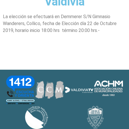
Valdivia
La elección se efectuará en Demmerer S/N Gimnasio
Wanderers, Collico, fecha de Elección día 22 de Octubre
2019, horario inicio 18:00 hrs término 20:00 hrs.-