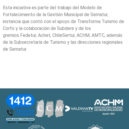
Esta iniciativa es parte del trabajo del Modelo de
Fortalecimiento de la Gestión Municipal de Sernatur,
instancia que contó con el apoyo de Transforma Turismo de
Corfo y la colaboración de Subdere y de los
gremios Fedetur, Achet,
ChileSertur, ACHM, AMTC, además
de la Subsecretaría de Turismo y las direcciones regionales
de Sernatur.