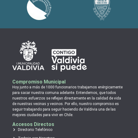
Compromiso Municipal
Hoy junto a más de 1000 funcionarios trabajamos enérgicamente
para sacar nuestra comuna adelante. Entendemos, que todos
nuestros esfuerzos se reflejan directamente en la calidad de vida
de nuestras vecinas y vecinos. Por ello, nuestro compromiso es
seguir trabajando para seguir haciendo de Valdivia una de las
mejores ciudades para vivir en Chile.
Accesos Directos
Directorio Telefónico