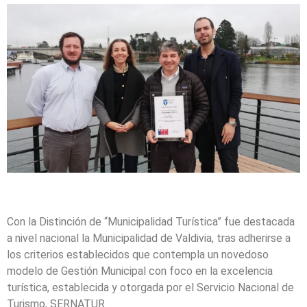
Con la Distinción de “Municipalidad Turística” fue destacada
a nivel nacional la Municipalidad de Valdivia, tras adherirse a
los criterios establecidos que contempla un novedoso
modelo de Gestión Municipal con foco en la excelencia
turística, establecida y otorgada por el Servicio Nacional de
Turismo, SERNATUR.