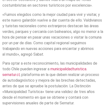
costumbristas en sectores turísticos por excelencia».
«Fuimos elegidos como la mejor ciudad para vivir y visitar, y
este nuevo galardón vuelve a dar cuenta de ello. Valdivianos
y turistas nacionales como extranjeros destacan las áreas
verdes, parques y cercanía con balnearios, algo no menor a la
hora de pensar en pasar unas vacaciones o visitar la comuna
por un par de días. Como capital regional seguimos
trabajando en nuevas acciones para encantar y abrirnos
al mundo», agregó Sabat.
Para optar a este reconocimiento, las municipalidades de
todo Chile pueden ingresar a
municipalidadturistica.
sernatur.cl
, plataforma en la que deben realizar un proceso
de autodiagnóstico y mejora de las brechas detectadas,
antes de que se apruebe la postulación. La Distinción
«Municipalidad Turística» tiene una validez de tres años
desde el momento en que se obtiene y contará con
supervisiones anuales de parte de Sernatur.