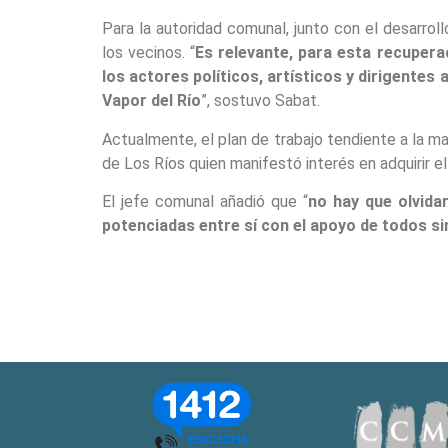
Para la autoridad comunal, junto con el desarroll
los vecinos. “
Es relevante, para esta recupera
los actores políticos, artísticos y dirigentes
Vapor del Río
”, sostuvo Sabat.
Actualmente, el plan de trabajo tendiente a la m
de Los Ríos quien manifestó interés en adquirir el 
El jefe comunal añadió que “
no hay que olvida
potenciadas entre sí con el apoyo de todos si