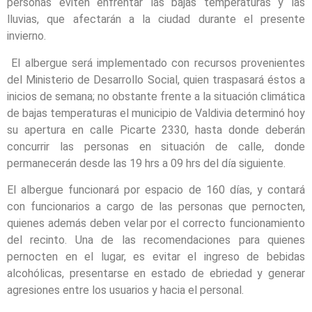
personas eviten enfrentar las bajas temperaturas y las
lluvias, que afectarán a la ciudad durante el presente
invierno.
El albergue será implementado con recursos provenientes
del Ministerio de Desarrollo Social, quien traspasará éstos a
inicios de semana; no obstante frente a la situación climática
de bajas temperaturas el municipio de Valdivia determinó hoy
su apertura en calle Picarte 2330, hasta donde deberán
concurrir las personas en situación de calle, donde
permanecerán desde las 19 hrs a 09 hrs del día siguiente.
El albergue funcionará por espacio de 160 días, y contará
con funcionarios a cargo de las personas que pernocten,
quienes además deben velar por el correcto funcionamiento
del recinto. Una de las recomendaciones para quienes
pernocten en el lugar, es evitar el ingreso de bebidas
alcohólicas, presentarse en estado de ebriedad y generar
agresiones entre los usuarios y hacia el personal.