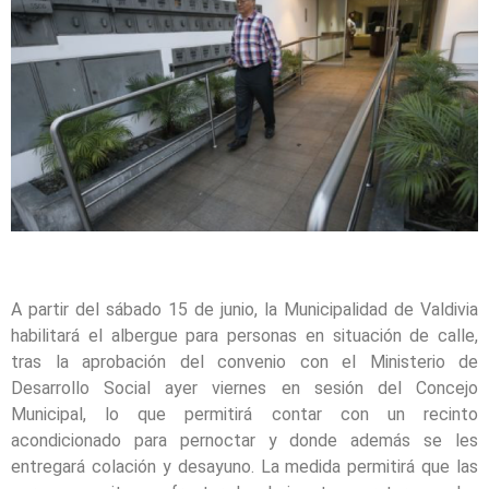
A partir del sábado 15 de junio, la Municipalidad de Valdivia
habilitará el albergue para personas en situación de calle,
tras la aprobación del convenio con el Ministerio de
Desarrollo Social ayer viernes en sesión del Concejo
Municipal, lo que permitirá contar con un recinto
acondicionado para pernoctar y donde además se les
entregará colación y desayuno. La medida permitirá que las