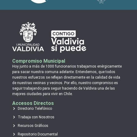
Compromiso Municipal
Hoy junto a más de 1000 funcionarios trabajamos enérgicamente
para sacar nuestra comuna adelante. Entendemos, que todos
nuestros esfuerzos se reflejan directamente en la calidad de vida
de nuestras vecinas y vecinos. Por ello, nuestro compromiso es
seguir trabajando para seguir haciendo de Valdivia una de las
mejores ciudades para vivir en Chile.
Accesos Directos
Directorio Telefónico
Trabaja con Nosotros
Recursos Gráficos
Repositorio Documental