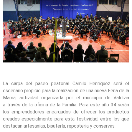
La carpa del paseo peatonal Camilo Henríquez será el
escenario propicio para la realización de una nueva Feria de la
Mamá, actividad organizada por el municipio de Valdivia
a través de la oficina de la Familia. Para este año 34 serán
los emprendedores encargados de ofrecer los productos
creados especialmente para esta festividad, entre los que
destacan artesanías, bisutería, repostería y conservas.