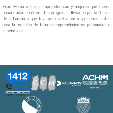
Expo Mamá reúne a emprendedoras y mujeres que fueron
capacitadas en diferentes programas llevados por la Oficina
de la Familia, y que tuvo por objetivo entregar herramientas
para la creación de futuros emprendimientos personales o
asociativos.