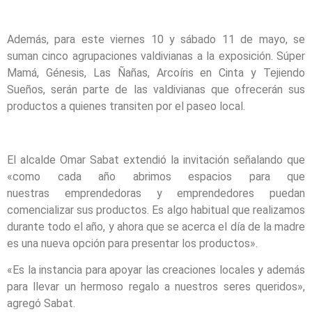
Además, para este viernes 10 y sábado 11 de mayo, se
suman cinco agrupaciones valdivianas a la exposición. Súper
Mamá, Génesis, Las Ñañas, Arcoíris en Cinta y Tejiendo
Sueños, serán parte de las valdivianas que ofrecerán sus
productos a quienes transiten por el paseo local.
El alcalde Omar Sabat extendió la invitación señalando que
«como cada año abrimos espacios para que
nuestras emprendedoras y emprendedores puedan
comencializar sus productos. Es algo habitual que realizamos
durante todo el año, y ahora que se acerca el día de la madre
es una nueva opción para presentar los productos».
«Es la instancia para apoyar las creaciones locales y además
para llevar un hermoso regalo a nuestros seres queridos»,
agregó Sabat.