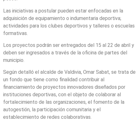
Las iniciativas a postular pueden estar enfocadas en la
adquisición de equipamiento o indumentaria deportiva;
actividades para los clubes deportivos y talleres o escuelas
formativas.
Los proyectos podrán ser entregados del 15 al 22 de abril y
deben ser ingresados a través de la oficina de partes del
municipio.
Según detalló el alcalde de Valdivia, Omar Sabat, se trata de
un fondo que tiene como finalidad contribuir al
financiamiento de proyectos innovadores diseñados por
instituciones deportivas, con el objeto de colaborar al
fortalecimiento de las organizaciones, el fomento de la
autogestión, la participación comunitaria y el
establecimiento de redes colaborativas.