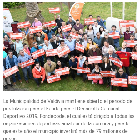
La Municipalidad de Valdivia mantiene abierto el periodo de
postulación para el Fondo para el Desarrollo Comunal
Deportivo 2019, Fondecode, el cual está dirigido a todas las
organizaciones deportivas amateur de la comuna y para lo
que este año el municipio invertirá más de 79 millones de
pesos.