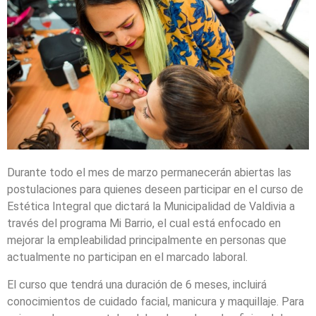
Durante todo el mes de marzo permanecerán abiertas las
postulaciones para quienes deseen participar en el curso de
Estética Integral que dictará la Municipalidad de Valdivia a
través del programa Mi Barrio, el cual está enfocado en
mejorar la empleabilidad principalmente en personas que
actualmente no participan en el marcado laboral.
El curso que tendrá una duración de 6 meses, incluirá
conocimientos de cuidado facial, manicura y maquillaje. Para