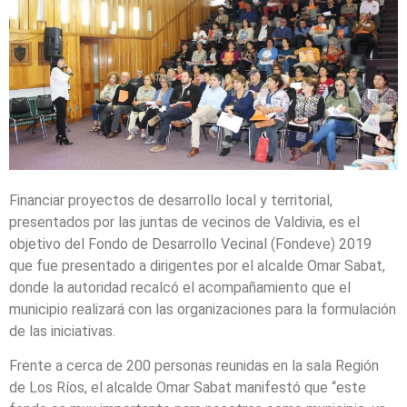
Financiar proyectos de desarrollo local y territorial,
presentados por las juntas de vecinos de Valdivia, es el
objetivo del Fondo de Desarrollo Vecinal (Fondeve) 2019
que fue presentado a dirigentes por el alcalde Omar Sabat,
donde la autoridad recalcó el acompañamiento que el
municipio realizará con las organizaciones para la formulación
de las iniciativas.
Frente a cerca de 200 personas reunidas en la sala Región
de Los Ríos, el alcalde Omar Sabat manifestó que “este