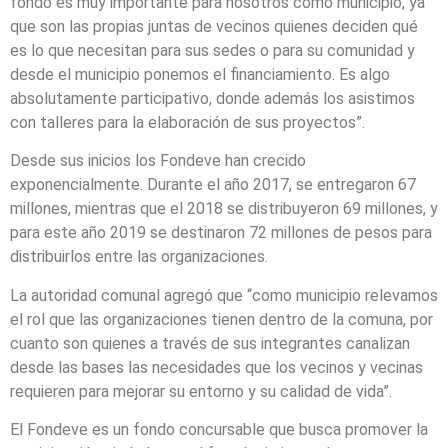
fondo es muy importante para nosotros como municipio, ya
que son las propias juntas de vecinos quienes deciden qué
es lo que necesitan para sus sedes o para su comunidad y
desde el municipio ponemos el financiamiento. Es algo
absolutamente participativo, donde además los asistimos
con talleres para la elaboración de sus proyectos”.
Desde sus inicios los Fondeve han crecido
exponencialmente. Durante el año 2017, se entregaron 67
millones, mientras que el 2018 se distribuyeron 69 millones, y
para este año 2019 se destinaron 72 millones de pesos para
distribuirlos entre las organizaciones.
La autoridad comunal agregó que “como municipio relevamos
el rol que las organizaciones tienen dentro de la comuna, por
cuanto son quienes a través de sus integrantes canalizan
desde las bases las necesidades que los vecinos y vecinas
requieren para mejorar su entorno y su calidad de vida”.
El Fondeve es un fondo concursable que busca promover la