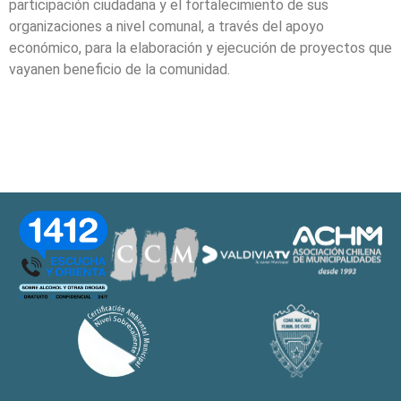
participación ciudadana y el fortalecimiento de sus
organizaciones a nivel comunal, a través del apoyo
económico, para la elaboración y ejecución de proyectos que
vayanen beneficio de la comunidad.