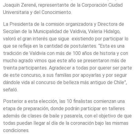
Joaquín Zerené, representante de la Corporación Ciudad
Universitaria y del Conocimiento.
La Presidenta de la comisión organizadora y Directora de
Secplan de la Municipalidad de Valdivia, Valeria Hidalgo,
valoró el gran interés que sigue existiendo por participar lo
que se refleja en la cantidad de postulantes. “Esta es una
tradición de Valdivia con más de 100 años de historia y con
mucho agrado vimos que este año se presentaron más de
treinta participantes. Agradecer a todas por querer ser parte
de este concurso, a sus familias por apoyarlas y por seguir
dándole vida al concurso de belleza más antiguo de Chile”,
señaló.
Posterior a esta elección, las 10 finalistas comienzan una
etapa de preparación, donde podrán participar en talleres
además de clases de baile y pasarela, con el objetivo de que
todas puedan llegar al día de la coronación bajo las mismas
condiciones.