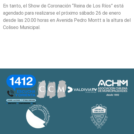
En tanto, el Show de Coronación “Reina de Los Ríos” está
agendado para realizarse el próximo sábado 26 de enero
desde las 20.00 horas en Avenida Pedro Montt a la altura del
Coliseo Municipal.