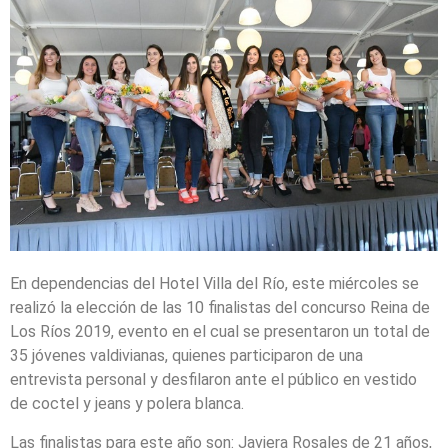
En dependencias del Hotel Villa del Río, este miércoles se
realizó la elección de las 10 finalistas del concurso Reina de
Los Ríos 2019, evento en el cual se presentaron un total de
35 jóvenes valdivianas, quienes participaron de una
entrevista personal y desfilaron ante el público en vestido
de coctel y jeans y polera blanca.
Las finalistas para este año son: Javiera Rosales de 21 años,