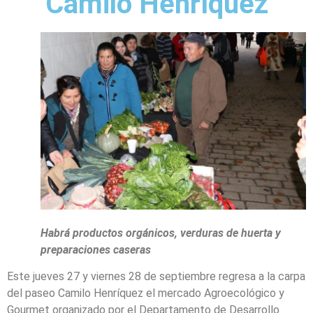
Camilo Henríquez
Habrá productos orgánicos, verduras de huerta y
preparaciones caseras
Este jueves 27 y viernes 28 de septiembre regresa a la carpa
del paseo Camilo Henríquez el mercado Agroecológico y
Gourmet organizado por el Departamento de Desarrollo