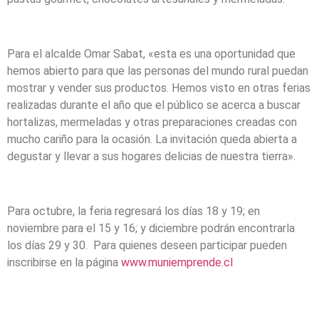
Para el alcalde Omar Sabat, «esta es una oportunidad que
hemos abierto para que las personas del mundo rural puedan
mostrar y vender sus productos. Hemos visto en otras ferias
realizadas durante el año que el público se acerca a buscar
hortalizas, mermeladas y otras preparaciones creadas con
mucho cariño para la ocasión. La invitación queda abierta a
degustar y llevar a sus hogares delicias de nuestra tierra».
Para octubre, la feria regresará los días 18 y 19; en
noviembre para el 15 y 16; y diciembre podrán encontrarla
los días 29 y 30. Para quienes deseen participar pueden
inscribirse en la página
www.muniemprende.cl