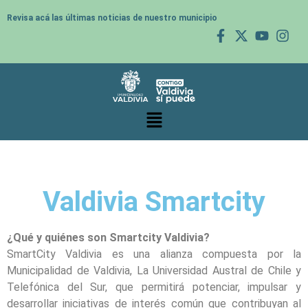
Revisa acá las últimas noticias de nuestro municipio
Valdivia Smartcity
¿Qué y quiénes son Smartcity Valdivia?
SmartCity Valdivia es una alianza compuesta por la
Municipalidad de Valdivia, La Universidad Austral de Chile y
Telefónica del Sur, que permitirá potenciar, impulsar y
desarrollar iniciativas de interés común que contribuyan al