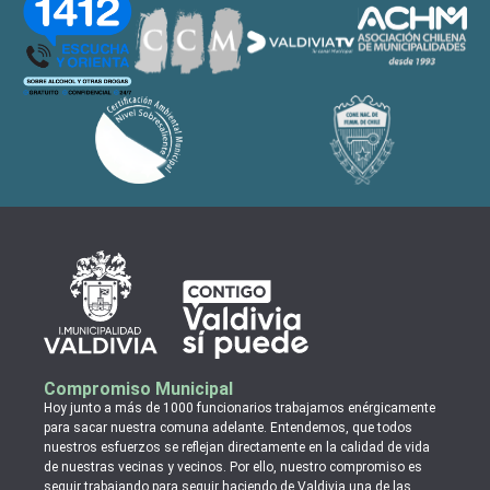
Compromiso Municipal
Hoy junto a más de 1000 funcionarios trabajamos enérgicamente
para sacar nuestra comuna adelante. Entendemos, que todos
nuestros esfuerzos se reflejan directamente en la calidad de vida
de nuestras vecinas y vecinos. Por ello, nuestro compromiso es
seguir trabajando para seguir haciendo de Valdivia una de las