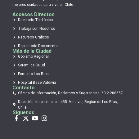
mejores ciudades para vivir en Chile.
Accesos Directos
Directorio Telefónico
Trabaja con Nosotros
Recursos Gráficos
Repositorio Documental
Más de la Ciudad
Gobierno Regional
Seremi de Salud
Fomento Los Ríos
Hospital Base Valdivia
Contacto
Oficina de Información, Reclamos y Sugerencias: 63 2 288657
Dirección: Independencia 455. Valdivia, Región de Los Ríos,
Chile.
Síguenos