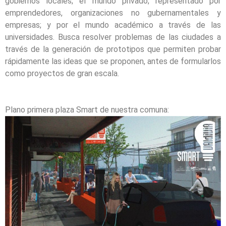
gobiernos locales; el mundo privado; representado por
emprendedores, organizaciones no gubernamentales y
empresas; y por el mundo académico a través de las
universidades. Busca resolver problemas de las ciudades a
través de la generación de prototipos que permiten probar
rápidamente las ideas que se proponen, antes de formularlos
como proyectos de gran escala.
Plano primera plaza Smart de nuestra comuna: