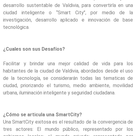
desarrollo sustentable de Valdivia, para convertirla en una
ciudad inteligente o “Smart City’’, por medio de la
investigación, desarrollo aplicado e innovación de base
tecnológica.
¿Cuales son sus Desafíos?
Facilitar y brindar una mejor calidad de vida para los
habitantes de la ciudad de Valdivia, abordados desde el uso
de la tecnología, se considerarán todas las tematicas de
ciudad, priorizando el turismo, medio ambiente, movilidad
urbana, iluminación inteligente y seguridad ciudadana.
¿Cómo se articula una SmartCity?
Una SmartCity exitosa es el resultado de la convergencia de
tres actores: El mundo público, representado por los