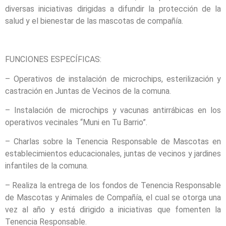
diversas iniciativas dirigidas a difundir la protección de la
salud y el bienestar de las mascotas de compañía.
FUNCIONES ESPECÍFICAS:
– Operativos de instalación de microchips, esterilización y
castración en Juntas de Vecinos de la comuna.
– Instalación de microchips y vacunas antirrábicas en los
operativos vecinales “Muni en Tu Barrio”.
– Charlas sobre la Tenencia Responsable de Mascotas en
establecimientos educacionales, juntas de vecinos y jardines
infantiles de la comuna.
– Realiza la entrega de los fondos de Tenencia Responsable
de Mascotas y Animales de Compañía, el cual se otorga una
vez al año y está dirigido a iniciativas que fomenten la
Tenencia Responsable.