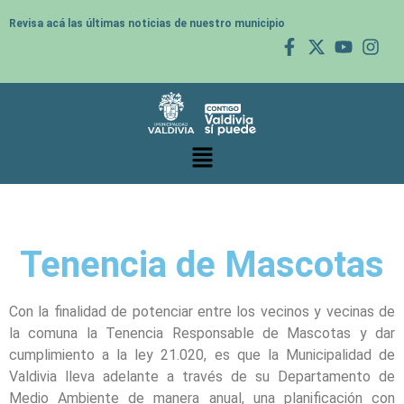
Revisa acá las últimas noticias de nuestro municipio
Tenencia de Mascotas
Con la finalidad de potenciar entre los vecinos y vecinas de
la comuna la Tenencia Responsable de Mascotas y dar
cumplimiento a la ley 21.020, es que la Municipalidad de
Valdivia lleva adelante a través de su Departamento de
Medio Ambiente de manera anual, una planificación con