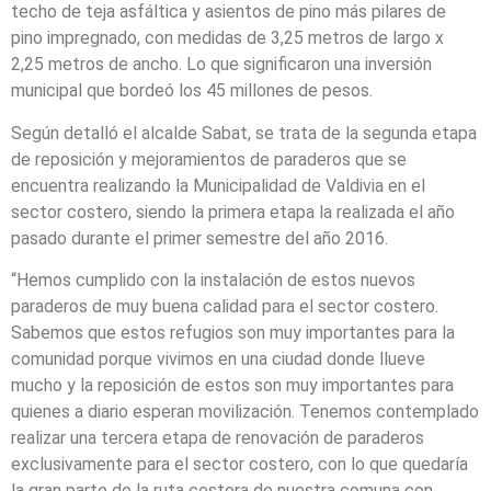
techo de teja asfáltica y asientos de pino más pilares de
pino impregnado, con medidas de 3,25 metros de largo x
2,25 metros de ancho. Lo que significaron una inversión
municipal que bordeó los 45 millones de pesos.
Según detalló el alcalde Sabat, se trata de la segunda etapa
de reposición y mejoramientos de paraderos que se
encuentra realizando la Municipalidad de Valdivia en el
sector costero, siendo la primera etapa la realizada el año
pasado durante el primer semestre del año 2016.
“Hemos cumplido con la instalación de estos nuevos
paraderos de muy buena calidad para el sector costero.
Sabemos que estos refugios son muy importantes para la
comunidad porque vivimos en una ciudad donde llueve
mucho y la reposición de estos son muy importantes para
quienes a diario esperan movilización. Tenemos contemplado
realizar una tercera etapa de renovación de paraderos
exclusivamente para el sector costero, con lo que quedaría
la gran parte de la ruta costera de nuestra comuna con