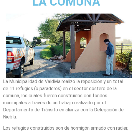
LA COMUNA
La Municipalidad de Valdivia realizó la reposición y un total
de 11 refugios (o paraderos) en el sector costero de la
comuna, los cuales fueron construidos con fondos
municipales a través de un trabajo realizado por el
Departamento de Tránsito en alianza con la Delegación de
Niebla.
Los refugios construidos son de hormigón armado con radier,