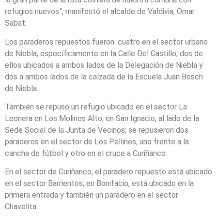
refugios nuevos”, manifestó el alcalde de Valdivia, Omar
Sabat.
Los paraderos repuestos fueron: cuatro en el sector urbano
de Niebla, específicamente en la Calle Del Castillo, dos de
ellos ubicados a ambos lados de la Delegación de Niebla y
dos a ambos lados de la calzada de la Escuela Juan Bosch
de Niebla.
También se repuso un refugio ubicado en el sector La
Leonera en Los Molinos Alto; en San Ignacio, al lado de la
Sede Social de la Junta de Vecinos; se repusieron dos
paraderos en el sector de Los Pellines, uno frente a la
cancha de fútbol y otro en el cruce a Curiñanco.
En el sector de Curiñanco, el paradero repuesto está ubicado
en el sector Barrientos; en Bonifacio, está ubicado en la
primera entrada y también un paradero en el sector
Chavelita.